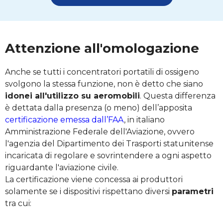
Attenzione all'omologazione
Anche se tutti i concentratori portatili di ossigeno
svolgono la stessa funzione, non è detto che siano
idonei all'utilizzo su aeromobili
. Questa differenza
è dettata dalla presenza (o meno) dell’apposita
certificazione emessa dall’FAA
, in italiano
Amministrazione Federale dell'Aviazione, ovvero
l'agenzia del Dipartimento dei Trasporti statunitense
incaricata di regolare e sovrintendere a ogni aspetto
riguardante l'aviazione civile.
La certificazione viene concessa ai produttori
solamente se i dispositivi rispettano diversi
parametri
tra cui: