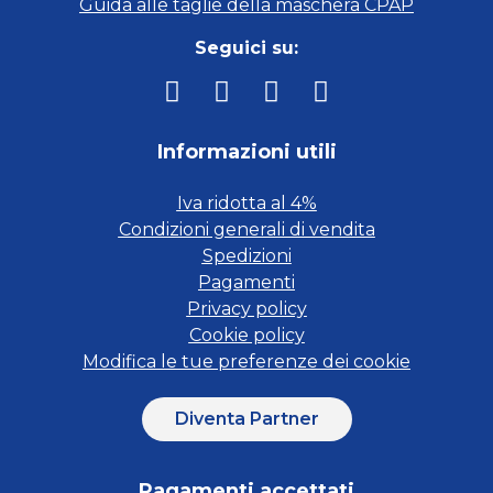
Guida alle taglie della maschera CPAP
Seguici su:
Informazioni utili
Iva ridotta al 4%
Condizioni generali di vendita
Spedizioni
Pagamenti
Privacy policy
Cookie policy
Modifica le tue preferenze dei cookie
Diventa Partner
Pagamenti accettati