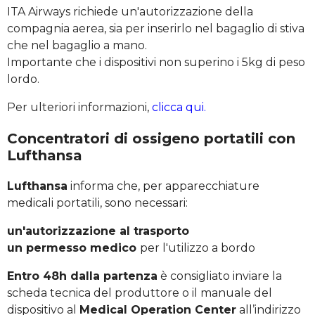
ITA Airways richiede un'autorizzazione della
compagnia aerea, sia per inserirlo nel bagaglio di stiva
che nel bagaglio a mano.
Importante che i dispositivi non superino i 5kg di peso
lordo.
Per ulteriori informazioni,
clicca qui.
Concentratori di ossigeno portatili con
Lufthansa
Lufthansa
informa che, per apparecchiature
medicali portatili, sono necessari:
un'autorizzazione al trasporto
un permesso medico
per l'utilizzo a bordo
Entro 48h dalla partenza
è consigliato inviare la
scheda tecnica del produttore o il manuale del
dispositivo al
Medical Operation Center
all’indirizzo