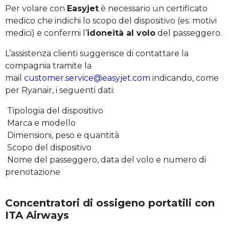
Per volare con
Easyjet
è necessario un certificato
medico che indichi lo scopo del dispositivo (es: motivi
medici) e confermi l’
idoneità al volo
del passeggero.
L’assistenza clienti suggerisce di contattare la
compagnia tramite la
mail
customer.service@easyjet.com
indicando, come
per Ryanair, i seguenti dati:
Tipologia del dispositivo
Marca e modello
Dimensioni, peso e quantità
Scopo del dispositivo
Nome del passeggero, data del volo e numero di
prenotazione
Concentratori di ossigeno portatili con
ITA Airways