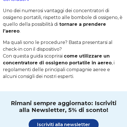
Uno dei numerosi vantaggi dei concentratori di
ossigeno portatili, rispetto alle bombole di ossigeno, è
quello della possibilità di
tornare a prendere
l’aereo
.
Ma quali sono le procedure? Basta presentarsi al
check-in con il dispositivo?
Con questa guida scoprirai
come utilizzare un
concentratore di ossigeno portatile in aereo
, i
regolamenti delle principali compagnie aeree e
alcuni consigli dei nostri esperti.
Rimani sempre aggiornato: Iscriviti
alla Newsletter, 5% di sconto!
Iscriviti alla newsletter