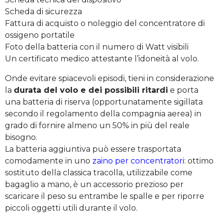
Scheda di sicurezza
Fattura di acquisto o noleggio del concentratore di
ossigeno portatile
Foto della batteria con il numero di Watt visibili
Un certificato medico attestante l’idoneità al volo.
Onde evitare spiacevoli episodi, tieni in considerazione
la
durata del volo e dei possibili ritardi
e porta
una batteria di riserva (opportunatamente sigillata
secondo il regolamento della compagnia aerea) in
grado di fornire almeno un 50% in più del reale
bisogno.
La batteria aggiuntiva può essere trasportata
comodamente in uno
zaino per concentratori
: ottimo
sostituto della classica tracolla, utilizzabile come
bagaglio a mano, è un accessorio prezioso per
scaricare il peso su entrambe le spalle e per riporre
piccoli oggetti utili durante il volo.