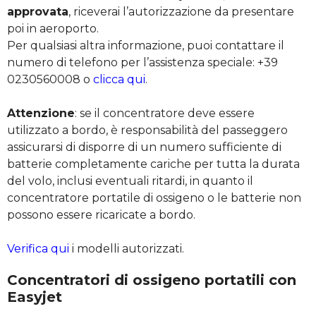
approvata
, riceverai l’autorizzazione da presentare
poi in aeroporto.
Per qualsiasi altra informazione, puoi contattare il
numero di telefono per l’assistenza speciale: +39
0230560008 o
clicca qui
.
Attenzione
: se il concentratore deve essere
utilizzato a bordo, è responsabilità del passeggero
assicurarsi di disporre di un numero sufficiente di
batterie completamente cariche per tutta la durata
del volo, inclusi eventuali ritardi, in quanto il
concentratore portatile di ossigeno o le batterie non
possono essere ricaricate a bordo.
Verifica qui
i modelli autorizzati.
Concentratori di ossigeno portatili con
Easyjet