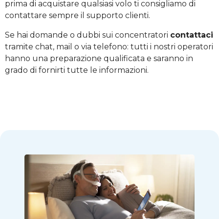
prima di acquistare qualsiasi volo ti consigliamo di
contattare sempre il supporto clienti.
Se hai domande o dubbi sui concentratori
contattaci
tramite chat, mail o via telefono: tutti i nostri operatori
hanno una preparazione qualificata e saranno in
grado di fornirti tutte le informazioni.