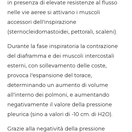
in presenza di elevate resistenze al flusso
nelle vie aeree si attivano i muscoli
accessori dell'inspirazione
(sternocleidomastoidei, pettorali, scaleni).
Durante la fase inspiratoria la contrazione
del diaframma e dei muscoli intercostali
esterni, con sollevamento delle coste,
provoca l'espansione del torace,
determinando un aumento di volume
all'interno dei polmoni, e aumentando
negativamente il valore della pressione
pleurica (sino a valori di -10 cm. di H2O).
Grazie alla negatività della pressione