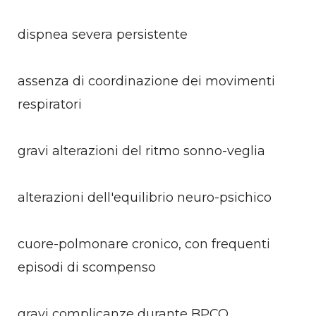
dispnea severa persistente
assenza di coordinazione dei movimenti
respiratori
gravi alterazioni del ritmo sonno-veglia
alterazioni dell'equilibrio neuro-psichico
cuore-polmonare cronico, con frequenti
episodi di scompenso
gravi complicanze durante BPCO