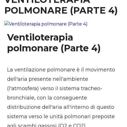
POLMONARE (PARTE 4)
Ventiloterapia
polmonare (Parte 4)
La ventilazione polmonare è il movimento
dell'aria presente nell'ambiente
(l'atmosfera) verso il sistema tracheo-
bronchiale, con la conseguente
distribuzione dell'aria all'interno di questo
sistema verso le unità polmonari preposte
agli scambi gassosi (O2 e CO2).