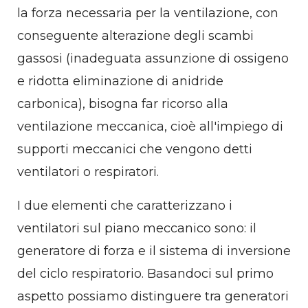
la forza necessaria per la ventilazione, con
conseguente alterazione degli scambi
gassosi (inadeguata assunzione di ossigeno
e ridotta eliminazione di anidride
carbonica), bisogna far ricorso alla
ventilazione meccanica, cioè all'impiego di
supporti meccanici che vengono detti
ventilatori o respiratori.
I due elementi che caratterizzano i
ventilatori sul piano meccanico sono: il
generatore di forza e il sistema di inversione
del ciclo respiratorio. Basandoci sul primo
aspetto possiamo distinguere tra generatori