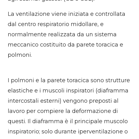
La ventilazione viene iniziata e controllata
dal centro respiratorio midollare, e
normalmente realizzata da un sistema
meccanico costituito da parete toracica e
polmoni.
I polmoni e la parete toracica sono strutture
elastiche e i muscoli inspiratori (diaframma
intercostali esterni) vengono preposti al
lavoro per compiere la deformazione di
questi. Il diaframma è il principale muscolo
inspiratorio; solo durante iperventilazione o