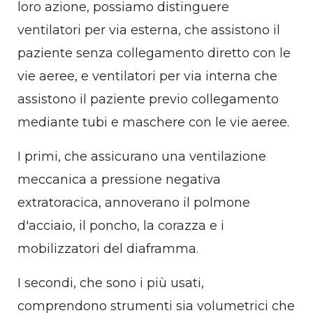
loro azione, possiamo distinguere
ventilatori per via esterna, che assistono il
paziente senza collegamento diretto con le
vie aeree, e ventilatori per via interna che
assistono il paziente previo collegamento
mediante tubi e maschere con le vie aeree.
I primi, che assicurano una ventilazione
meccanica a pressione negativa
extratoracica, annoverano il polmone
d'acciaio, il poncho, la corazza e i
mobilizzatori del diaframma.
I secondi, che sono i più usati,
comprendono strumenti sia volumetrici che