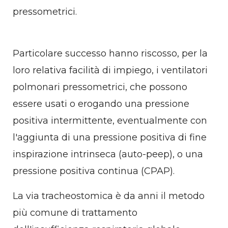
pressometrici.
Particolare successo hanno riscosso, per la
loro relativa facilità di impiego, i ventilatori
polmonari pressometrici, che possono
essere usati o erogando una pressione
positiva intermittente, eventualmente con
l'aggiunta di una pressione positiva di fine
inspirazione intrinseca (auto-peep), o una
pressione positiva continua (CPAP).
La via tracheostomica è da anni il metodo
più comune di trattamento