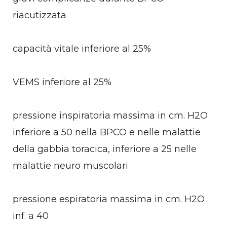
riacutizzata
capacità vitale inferiore al 25%
VEMS inferiore al 25%
pressione inspiratoria massima in cm. H2O
inferiore a 50 nella BPCO e nelle malattie
della gabbia toracica, inferiore a 25 nelle
malattie neuro muscolari
pressione espiratoria massima in cm. H2O
inf. a 40