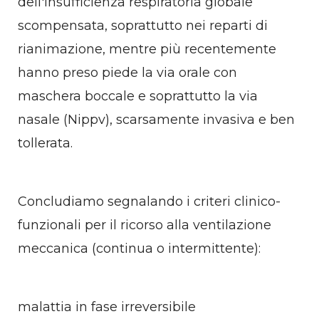
dell'insufficienza respiratoria globale
scompensata, soprattutto nei reparti di
rianimazione, mentre più recentemente
hanno preso piede la via orale con
maschera boccale e soprattutto la via
nasale (Nippv), scarsamente invasiva e ben
tollerata.
Concludiamo segnalando i criteri clinico-
funzionali per il ricorso alla ventilazione
meccanica (continua o intermittente):
malattia in fase irreversibile