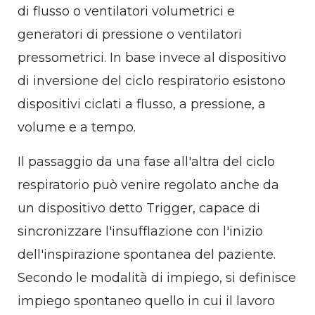
di flusso o ventilatori volumetrici e
generatori di pressione o ventilatori
pressometrici. In base invece al dispositivo
di inversione del ciclo respiratorio esistono
dispositivi ciclati a flusso, a pressione, a
volume e a tempo.
Il passaggio da una fase all'altra del ciclo
respiratorio può venire regolato anche da
un dispositivo detto Trigger, capace di
sincronizzare l'insufflazione con l'inizio
dell'inspirazione spontanea del paziente.
Secondo le modalità di impiego, si definisce
impiego spontaneo quello in cui il lavoro