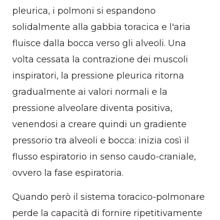
pleurica, i polmoni si espandono
solidalmente alla gabbia toracica e l'aria
fluisce dalla bocca verso gli alveoli. Una
volta cessata la contrazione dei muscoli
inspiratori, la pressione pleurica ritorna
gradualmente ai valori normali e la
pressione alveolare diventa positiva,
venendosi a creare quindi un gradiente
pressorio tra alveoli e bocca: inizia così il
flusso espiratorio in senso caudo-craniale,
ovvero la fase espiratoria.
Quando però il sistema toracico-polmonare
perde la capacità di fornire ripetitivamente