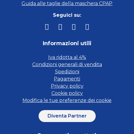
Guida alle taglie della maschera CPAP
Seguici su:
Informazioni utili
Iva ridotta al 4%
Condizioni generali di vendita
Spedizioni
Pagamenti
Privacy policy
Cookie policy
Modifica le tue preferenze dei cookie
Diventa Partner