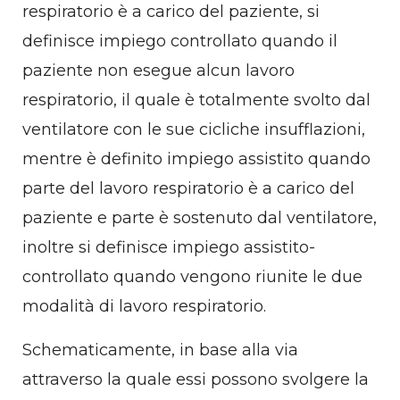
respiratorio è a carico del paziente, si
definisce impiego controllato quando il
paziente non esegue alcun lavoro
respiratorio, il quale è totalmente svolto dal
ventilatore con le sue cicliche insufflazioni,
mentre è definito impiego assistito quando
parte del lavoro respiratorio è a carico del
paziente e parte è sostenuto dal ventilatore,
inoltre si definisce impiego assistito-
controllato quando vengono riunite le due
modalità di lavoro respiratorio.
Schematicamente, in base alla via
attraverso la quale essi possono svolgere la