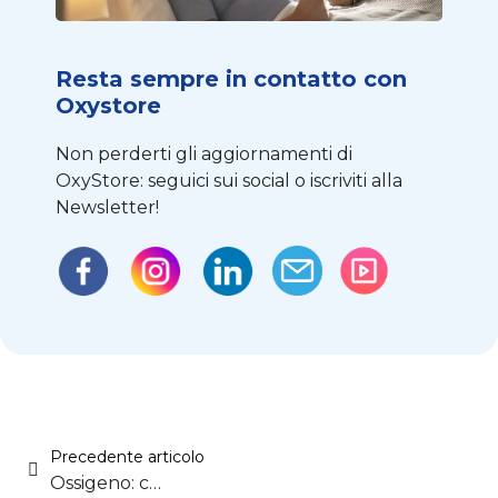
Resta sempre in contatto con
Oxystore
Non perderti gli aggiornamenti di
OxyStore: seguici sui social o iscriviti alla
Newsletter!
Precedente articolo
Ossigeno: conservazione e avvertenze (Parte 3)