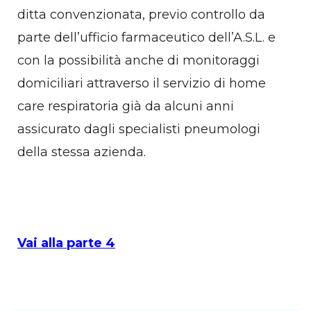
ditta convenzionata, previo controllo da
parte dell’ufficio farmaceutico dell’A.S.L. e
con la possibilità anche di monitoraggi
domiciliari attraverso il servizio di home
care respiratoria già da alcuni anni
assicurato dagli specialisti pneumologi
della stessa azienda.
Vai alla parte 4