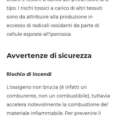
tipo. I rischi tossici a carico di altri tessuti
sono da attribuire alla produzione in
eccesso di radicali ossidanti da parte di
cellule esposte all'iperossia.
Avvertenze di sicurezza
Rischio di incendi
L'ossigeno non brucia (è infatti un
comburente, non un combustibile), tuttavia
accelera notevolmente la combustione del
materiale infiammabile. Per prevenire il