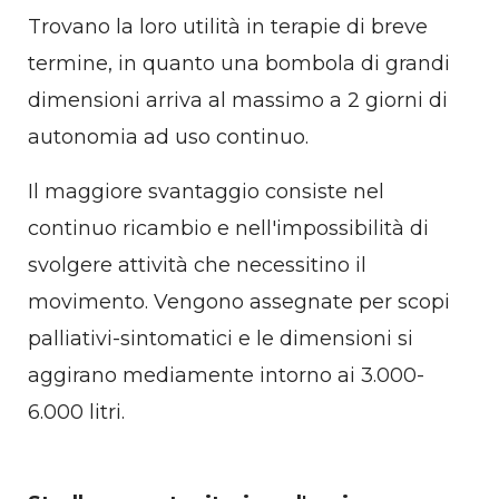
Trovano la loro utilità in terapie di breve
termine, in quanto una bombola di grandi
dimensioni arriva al massimo a 2 giorni di
autonomia ad uso continuo.
Il maggiore svantaggio consiste nel
continuo ricambio e nell'impossibilità di
svolgere attività che necessitino il
movimento. Vengono assegnate per scopi
palliativi-sintomatici e le dimensioni si
aggirano mediamente intorno ai 3.000-
6.000 litri.