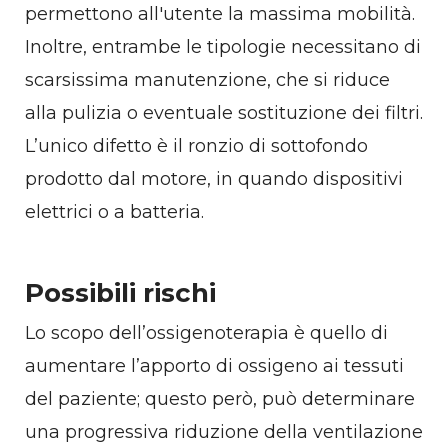
permettono all'utente la massima mobilità.
Inoltre, entrambe le tipologie necessitano di
scarsissima manutenzione, che si riduce
alla pulizia o eventuale sostituzione dei filtri.
L’unico difetto è il ronzio di sottofondo
prodotto dal motore, in quando dispositivi
elettrici o a batteria.
Possibili rischi
Lo scopo dell’ossigenoterapia è quello di
aumentare l’apporto di ossigeno ai tessuti
del paziente; questo però, può determinare
una progressiva riduzione della ventilazione