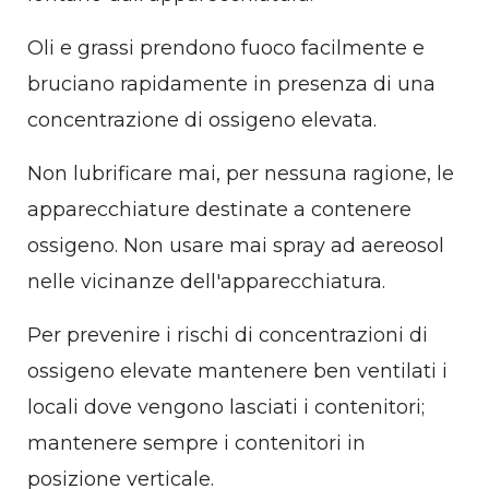
Oli e grassi prendono fuoco facilmente e
bruciano rapidamente in presenza di una
concentrazione di ossigeno elevata.
Non lubrificare mai, per nessuna ragione, le
apparecchiature destinate a contenere
ossigeno. Non usare mai spray ad aereosol
nelle vicinanze dell'apparecchiatura.
Per prevenire i rischi di concentrazioni di
ossigeno elevate mantenere ben ventilati i
locali dove vengono lasciati i contenitori;
mantenere sempre i contenitori in
posizione verticale.