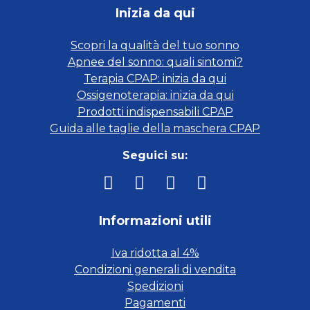
Inizia da qui
Scopri la qualità del tuo sonno
Apnee del sonno: quali sintomi?
Terapia CPAP: inizia da qui
Ossigenoterapia: inizia da qui
Prodotti indispensabili CPAP
Guida alle taglie della maschera CPAP
Seguici su:
Informazioni utili
Iva ridotta al 4%
Condizioni generali di vendita
Spedizioni
Pagamenti