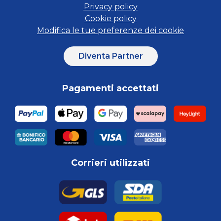
Privacy policy
Cookie policy
Modifica le tue preferenze dei cookie
Diventa Partner
Pagamenti accettati
Corrieri utilizzati