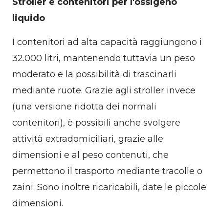
Stroller e contenitori per l'ossigeno
liquido
I contenitori ad alta capacità raggiungono i
32.000 litri, mantenendo tuttavia un peso
moderato e la possibilità di trascinarli
mediante ruote. Grazie agli stroller invece
(una versione ridotta dei normali
contenitori), è possibili anche svolgere
attività extradomiciliari, grazie alle
dimensioni e al peso contenuti, che
permettono il trasporto mediante tracolle o
zaini. Sono inoltre ricaricabili, date le piccole
dimensioni.