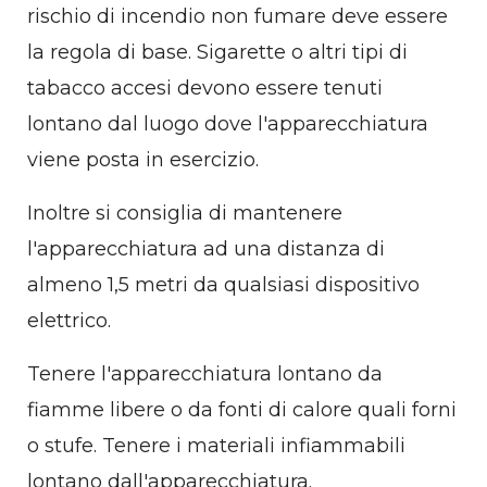
rischio di incendio non fumare deve essere
la regola di base. Sigarette o altri tipi di
tabacco accesi devono essere tenuti
lontano dal luogo dove l'apparecchiatura
viene posta in esercizio.
Inoltre si consiglia di mantenere
l'apparecchiatura ad una distanza di
almeno 1,5 metri da qualsiasi dispositivo
elettrico.
Tenere l'apparecchiatura lontano da
fiamme libere o da fonti di calore quali forni
o stufe. Tenere i materiali infiammabili
lontano dall'apparecchiatura.