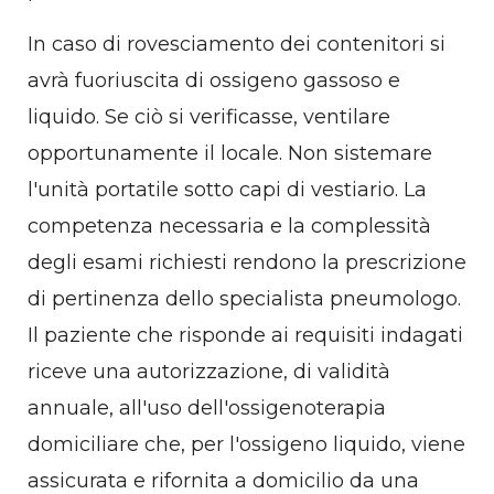
In caso di rovesciamento dei contenitori si
avrà fuoriuscita di ossigeno gassoso e
liquido. Se ciò si verificasse, ventilare
opportunamente il locale. Non sistemare
l'unità portatile sotto capi di vestiario. La
competenza necessaria e la complessità
degli esami richiesti rendono la prescrizione
di pertinenza dello specialista pneumologo.
Il paziente che risponde ai requisiti indagati
riceve una autorizzazione, di validità
annuale, all'uso dell'ossigenoterapia
domiciliare che, per l'ossigeno liquido, viene
assicurata e rifornita a domicilio da una