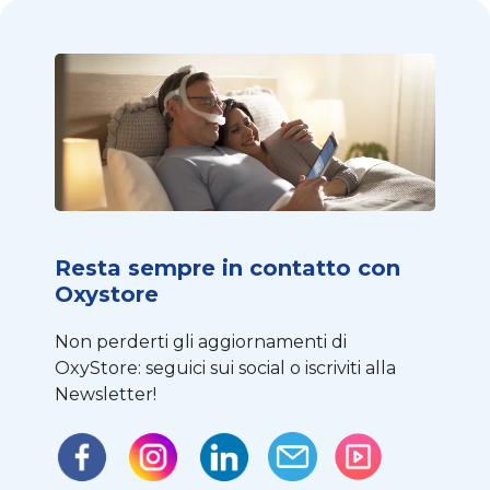
Resta sempre in contatto con
Oxystore
Non perderti gli aggiornamenti di
OxyStore: seguici sui social o iscriviti alla
Newsletter!