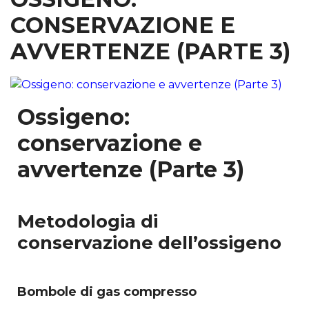
CONSERVAZIONE E
AVVERTENZE (PARTE 3)
Ossigeno:
conservazione e
avvertenze (Parte 3)
Metodologia di
conservazione dell’ossigeno
Bombole di gas compresso