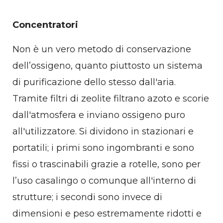
Concentratori
Non è un vero metodo di conservazione
dell’ossigeno, quanto piuttosto un sistema
di purificazione dello stesso dall'aria.
Tramite filtri di zeolite filtrano azoto e scorie
dall'atmosfera e inviano ossigeno puro
all'utilizzatore. Si dividono in stazionari e
portatili; i primi sono ingombranti e sono
fissi o trascinabili grazie a rotelle, sono per
l’uso casalingo o comunque all'interno di
strutture; i secondi sono invece di
dimensioni e peso estremamente ridotti e