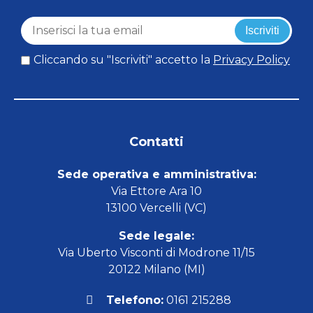
Iscriviti
Cliccando su "Iscriviti" accetto la
Privacy Policy
Contatti
Sede operativa e amministrativa:
Via Ettore Ara 10
13100 Vercelli (VC)
Sede legale:
Via Uberto Visconti di Modrone 11/15
20122 Milano (MI)
Telefono:
0161 215288