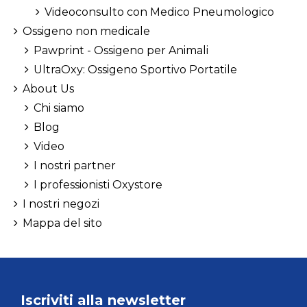
Videoconsulto con Medico Pneumologico
Ossigeno non medicale
Pawprint - Ossigeno per Animali
UltraOxy: Ossigeno Sportivo Portatile
About Us
Chi siamo
Blog
Video
I nostri partner
I professionisti Oxystore
I nostri negozi
Mappa del sito
Iscriviti alla newsletter