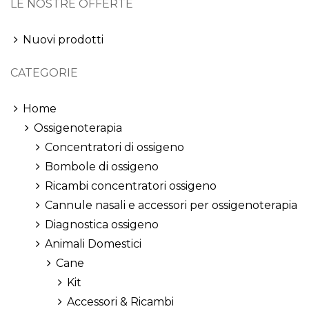
LE NOSTRE OFFERTE
Nuovi prodotti
CATEGORIE
Home
Ossigenoterapia
Concentratori di ossigeno
Bombole di ossigeno
Ricambi concentratori ossigeno
Cannule nasali e accessori per ossigenoterapia
Diagnostica ossigeno
Animali Domestici
Cane
Kit
Accessori & Ricambi