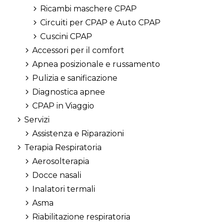
Ricambi maschere CPAP
Circuiti per CPAP e Auto CPAP
Cuscini CPAP
Accessori per il comfort
Apnea posizionale e russamento
Pulizia e sanificazione
Diagnostica apnee
CPAP in Viaggio
Servizi
Assistenza e Riparazioni
Terapia Respiratoria
Aerosolterapia
Docce nasali
Inalatori termali
Asma
Riabilitazione respiratoria