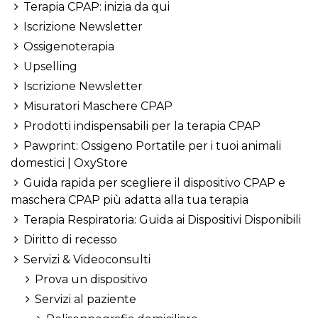
Terapia CPAP: inizia da qui
Iscrizione Newsletter
Ossigenoterapia
Upselling
Iscrizione Newsletter
Misuratori Maschere CPAP
Prodotti indispensabili per la terapia CPAP
Pawprint: Ossigeno Portatile per i tuoi animali
domestici | OxyStore
Guida rapida per scegliere il dispositivo CPAP e
maschera CPAP più adatta alla tua terapia
Terapia Respiratoria: Guida ai Dispositivi Disponibili
Diritto di recesso
Servizi & Videoconsulti
Prova un dispositivo
Servizi al paziente