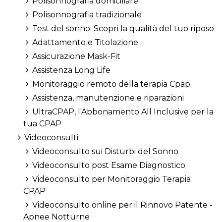
Polisonnografia domiciliare
Polisonnografia tradizionale
Test del sonno: Scopri la qualità del tuo riposo
Adattamento e Titolazione
Assicurazione Mask-Fit
Assistenza Long Life
Monitoraggio remoto della terapia Cpap
Assistenza, manutenzione e riparazioni
UltraCPAP, l'Abbonamento All Inclusive per la
tua CPAP
Videoconsulti
Videoconsulto sui Disturbi del Sonno
Videoconsulto post Esame Diagnostico
Videoconsulto per Monitoraggio Terapia
CPAP
Videoconsulto online per il Rinnovo Patente -
Apnee Notturne