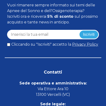
Vuoi rimanere sempre informato sui temi delle
Apnee del Sonno e dell'Ossigenoterapia?
Iscriviti ora e riceverai
5% di sconto
sul prossimo
acquisto e tante news in anticipo.
Iscriviti
Cliccando su "Iscriviti" accetto la
Privacy Policy
Contatti
Sede operativa e amministrativa:
Via Ettore Ara 10
13100 Vercelli (VC)
Sede legale: