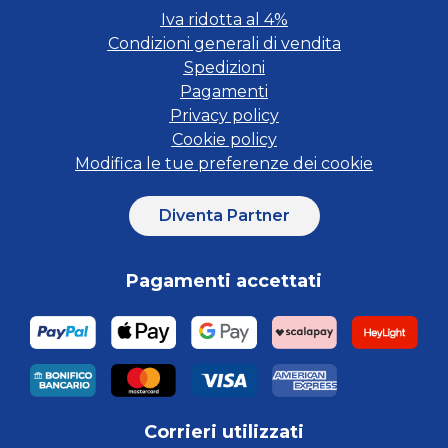
Iva ridotta al 4%
Condizioni generali di vendita
Spedizioni
Pagamenti
Privacy policy
Cookie policy
Modifica le tue preferenze dei cookie
Diventa Partner
Pagamenti accettati
Corrieri utilizzati