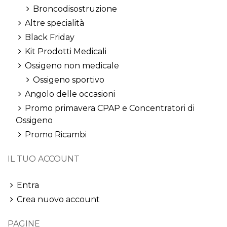
Broncodisostruzione
Altre specialità
Black Friday
Kit Prodotti Medicali
Ossigeno non medicale
Ossigeno sportivo
Angolo delle occasioni
Promo primavera CPAP e Concentratori di
Ossigeno
Promo Ricambi
IL TUO ACCOUNT
Entra
Crea nuovo account
PAGINE