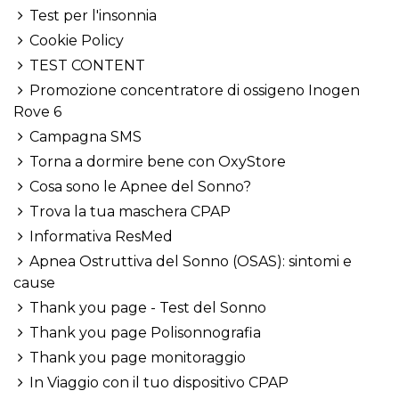
Test per l'insonnia
Cookie Policy
TEST CONTENT
Promozione concentratore di ossigeno Inogen
Rove 6
Campagna SMS
Torna a dormire bene con OxyStore
Cosa sono le Apnee del Sonno?
Trova la tua maschera CPAP
Informativa ResMed
Apnea Ostruttiva del Sonno (OSAS): sintomi e
cause
Thank you page - Test del Sonno
Thank you page Polisonnografia
Thank you page monitoraggio
In Viaggio con il tuo dispositivo CPAP