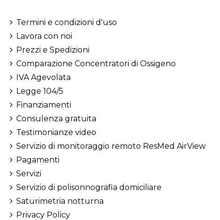
Termini e condizioni d'uso
Lavora con noi
Prezzi e Spedizioni
Comparazione Concentratori di Ossigeno
IVA Agevolata
Legge 104/5
Finanziamenti
Consulenza gratuita
Testimonianze video
Servizio di monitoraggio remoto ResMed AirView
Pagamenti
Servizi
Servizio di polisonnografia domiciliare
Saturimetria notturna
Privacy Policy