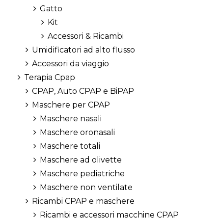
Gatto
Kit
Accessori & Ricambi
Umidificatori ad alto flusso
Accessori da viaggio
Terapia Cpap
CPAP, Auto CPAP e BiPAP
Maschere per CPAP
Maschere nasali
Maschere oronasali
Maschere totali
Maschere ad olivette
Maschere pediatriche
Maschere non ventilate
Ricambi CPAP e maschere
Ricambi e accessori macchine CPAP