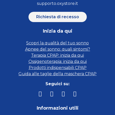
supporto.oxystore.it
Richiesta di recesso
Inizia da qui
Scopri la qualità del tuo sonno
Apnee del sonno: quali sintomi?
Terapia CPAP: inizia da qui
Ossigenoterapia: inizia da qui
Prodotti indispensabili CPAP
Guida alle taglie della maschera CPAP
Seguici su:
Informazioni utili