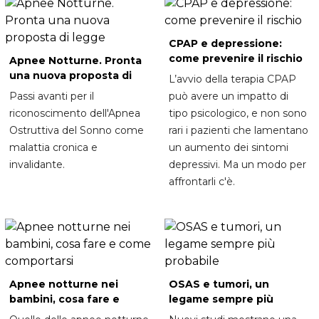
CPAP e depressione:
come prevenire il rischio
Apnee Notturne. Pronta
una nuova proposta di
L’avvio della terapia CPAP
legge
Passi avanti per il
può avere un impatto di
riconoscimento dell'Apnea
tipo psicologico, e non sono
Ostruttiva del Sonno come
rari i pazienti che lamentano
malattia cronica e
un aumento dei sintomi
invalidante.
depressivi. Ma un modo per
affrontarli c'è.
Apnee notturne nei
OSAS e tumori, un
bambini, cosa fare e
legame sempre più
come comportarsi
probabile