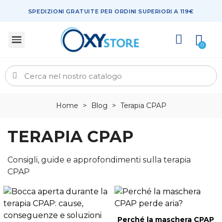
SPEDIZIONI GRATUITE PER ORDINI SUPERIORI A 119€
Home
>
Blog
>
Terapia CPAP
TERAPIA CPAP
Consigli, guide e approfondimenti sulla terapia
CPAP
Perché la maschera CPAP