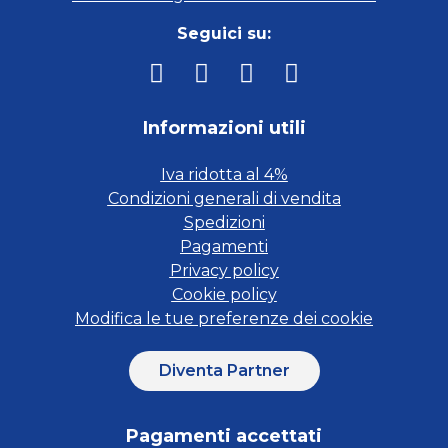
Seguici su:
Informazioni utili
Iva ridotta al 4%
Condizioni generali di vendita
Spedizioni
Pagamenti
Privacy policy
Cookie policy
Modifica le tue preferenze dei cookie
Diventa Partner
Pagamenti accettati