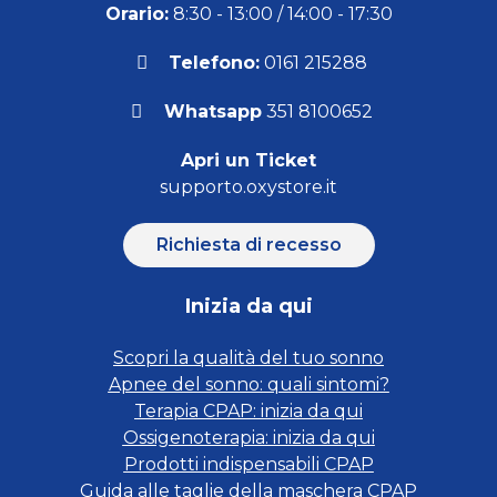
Orario:
8:30 - 13:00 / 14:00 - 17:30
Telefono:
0161 215288
Whatsapp
351 8100652
Apri un Ticket
supporto.oxystore.it
Richiesta di recesso
Inizia da qui
Scopri la qualità del tuo sonno
Apnee del sonno: quali sintomi?
Terapia CPAP: inizia da qui
Ossigenoterapia: inizia da qui
Prodotti indispensabili CPAP
Guida alle taglie della maschera CPAP